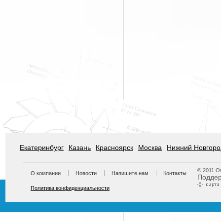
Екатеринбург
Казань
Красноярск
Москва
Нижний Новгоро
© 2011 
О компании
Новости
Напишите нам
Контакты
Подде
Политика конфиденциальности