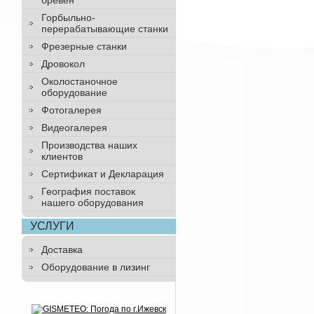
бревен
Горбыльно-
перерабатывающие станки
Фрезерные станки
Дровокол
Околостаночное
оборудование
Фотогалерея
Видеогалерея
Производства наших
клиентов
Сертификат и Декларация
География поставок
нашего оборудования
УСЛУГИ
Доставка
Оборудование в лизинг