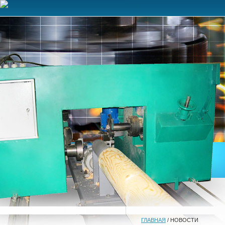
ГЛАВНАЯ
/ НОВОСТИ