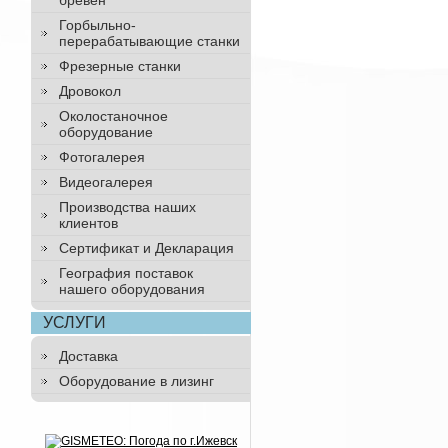
бревен
Горбыльно-
перерабатывающие станки
Фрезерные станки
Дровокол
Околостаночное
оборудование
Фотогалерея
Видеогалерея
Производства наших
клиентов
Сертификат и Декларация
География поставок
нашего оборудования
УСЛУГИ
Доставка
Оборудование в лизинг