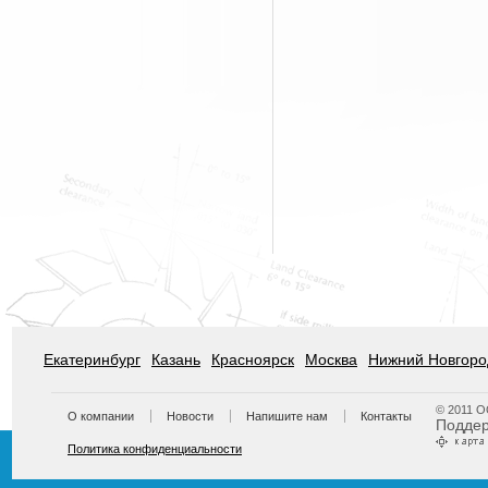
Екатеринбург
Казань
Красноярск
Москва
Нижний Новгоро
© 2011 
О компании
Новости
Напишите нам
Контакты
Подде
Политика конфиденциальности