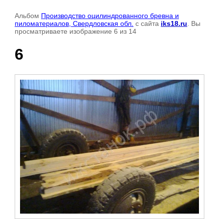
Альбом
Производство оцилиндрованного бревна и
пиломатериалов, Свердловская обл.
с сайта
iks18.ru
. Вы
просматриваете изображение 6 из 14
6