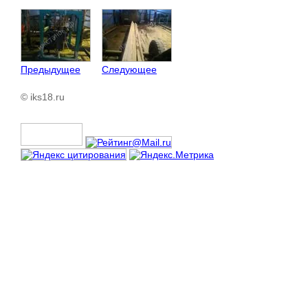
Предыдущее
Следующее
© iks18.ru