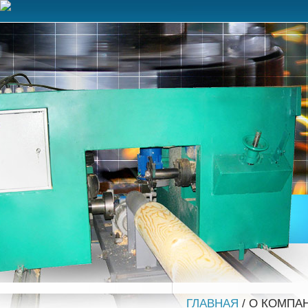
ГЛАВНАЯ
/ О КОМПА