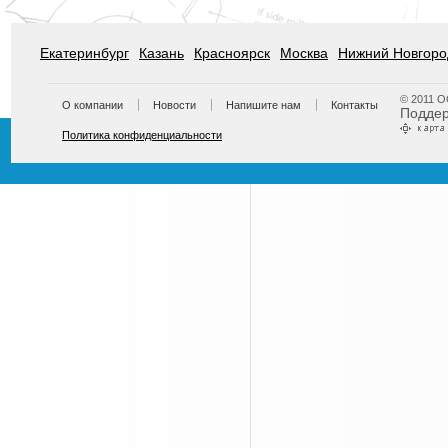
Екатеринбург
Казань
Красноярск
Москва
Нижний Новгоро
© 2011 
О компании
Новости
Напишите нам
Контакты
Подде
Политика конфиденциальности